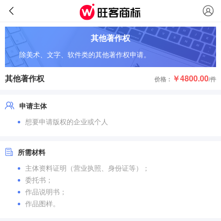
其他著作权
除美术、文字、软件类的其他著作权申请。
其他著作权
￥4800.00
价格：
/件
申请主体
想要申请版权的企业或个人
所需材料
主体资料证明（营业执照、身份证等）；
委托书；
作品说明书；
作品图样。