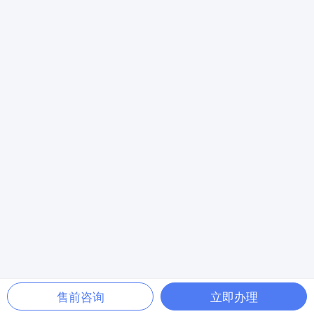
售前咨询
立即办理