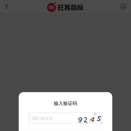
输入验证码