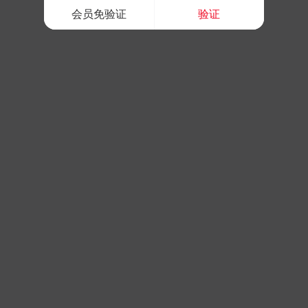
会员免验证
验证